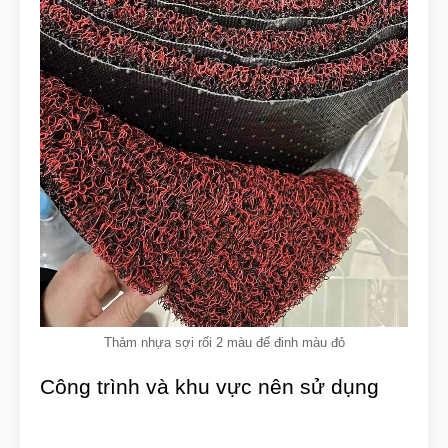
Thảm nhựa sợi rối 2 màu đế đinh màu đỏ
Công trình và khu vực nên sử dụng