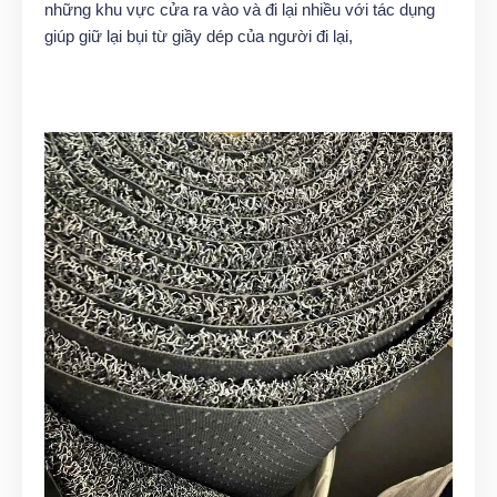
những khu vực cửa ra vào và đi lại nhiều với tác dụng
giúp giữ lại bụi từ giầy dép của người đi lại,