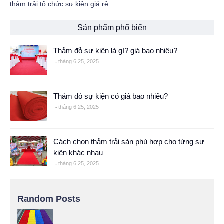
thảm trải tổ chức sự kiện giá rẻ
Sản phẩm phổ biến
Thảm đỏ sự kiện là gì? giá bao nhiêu?
tháng 6 25, 2025
Thảm đỏ sự kiện có giá bao nhiêu?
tháng 6 25, 2025
Cách chọn thảm trải sàn phù hợp cho từng sự
kiện khác nhau
tháng 6 25, 2025
Random Posts